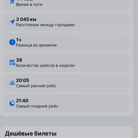
Время в пути
3 045 км
Расстояние между городами
1 ⁠ч
Разница во времени
38
Количество рейсов в неделю
20:05
Самый ранний рейс
21:40
Самый поздний рейс
Дешёвые билеты