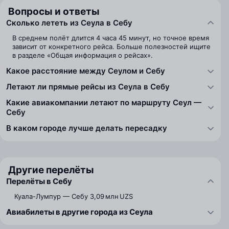
Вопросы и ответы
Сколько лететь из Сеула в Себу
В среднем полёт длится 4 часа 45 минут, но точное время
зависит от конкретного рейса. Больше полезностей ищите
в разделе «Общая информация о рейсах».
Какое расстояние между Сеулом и Себу
Летают ли прямые рейсы из Сеула в Себу
Какие авиакомпании летают по маршруту Сеул —
Себу
В каком городе лучше делать пересадку
Другие перелёты
Перелёты в Себу
Куала-Лумпур — Себу
3,09 млн UZS
Авиабилеты в другие города из Сеула