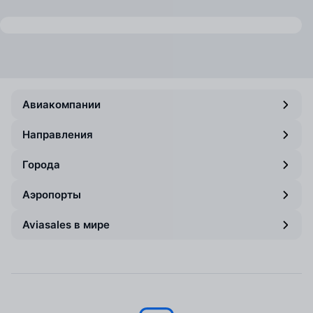
Авиакомпании
Направления
Города
Аэропорты
Aviasales в мире