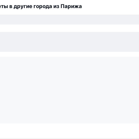
ты в другие города из Парижа