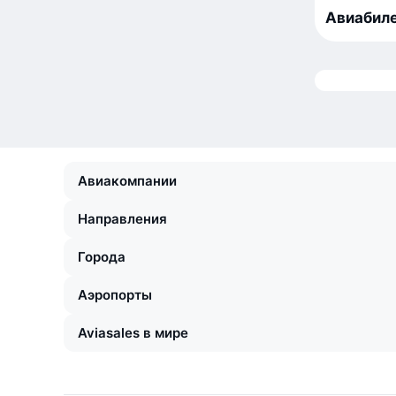
Авиабиле
Авиакомпании
Направления
Города
Аэропорты
Aviasales в мире