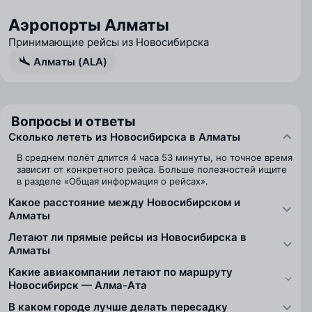
Аэропорты Алматы
Принимающие рейсы из Новосибирска
Алматы (ALA)
Вопросы и ответы
Сколько лететь из Новосибирска в Алматы
В среднем полёт длится 4 часа 53 минуты, но точное время
зависит от конкретного рейса. Больше полезностей ищите
в разделе «Общая информация о рейсах».
Какое расстояние между Новосибирском и
Алматы
Летают ли прямые рейсы из Новосибирска в
Алматы
Какие авиакомпании летают по маршруту
Новосибирск — Алма-Ата
В каком городе лучше делать пересадку