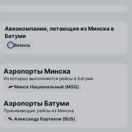
Авиакомпании, летающие из Минска в
Батуми
Belavia
Аэропорты Минска
Из которых выполняются рейсы в Батуми
Минск Национальный (MSQ)
Аэропорты Батуми
Принимающие рейсы из Минска
Александр Картвели (BUS)