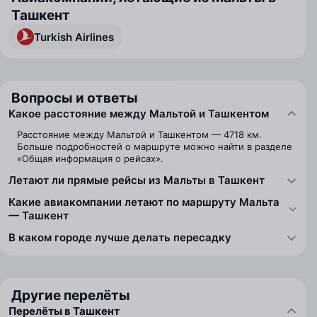
Ташкент
Turkish Airlines
Вопросы и ответы
Какое расстояние между Мальтой и Ташкентом
Расстояние между Мальтой и Ташкентом — 4718 км.
Больше подробностей о маршруте можно найти в разделе
«Общая информация о рейсах».
Летают ли прямые рейсы из Мальты в Ташкент
Какие авиакомпании летают по маршруту Мальта
— Ташкент
В каком городе лучше делать пересадку
Другие перелёты
Перелёты в Ташкент