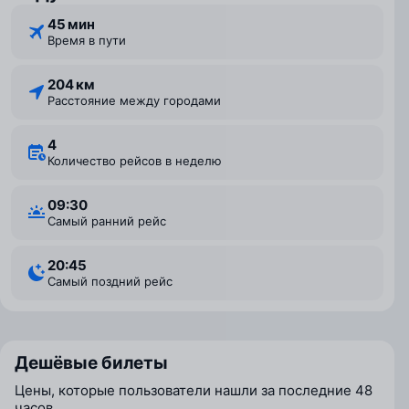
45 мин
Время в пути
204 км
Расстояние между городами
4
Количество рейсов в неделю
09:30
Самый ранний рейс
20:45
Самый поздний рейс
Дешёвые билеты
Цены, которые пользователи нашли за последние 48
часов