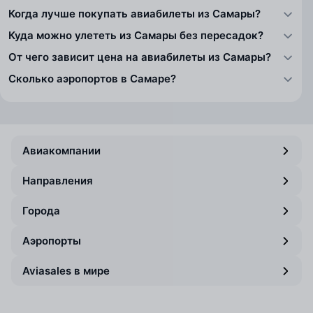
Когда лучше покупать авиабилеты из Самары?
Куда можно улететь из Самары без пересадок?
От чего зависит цена на авиабилеты из Самары?
Сколько аэропортов в Самаре?
Авиакомпании
Направления
Города
Аэропорты
Aviasales в мире