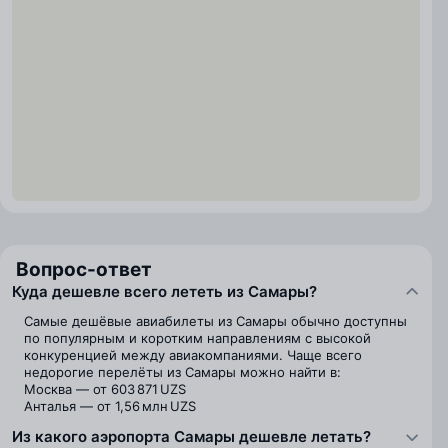
Вопрос-ответ
Куда дешевле всего лететь из Самары?
Самые дешёвые авиабилеты из Самары обычно доступны
по популярным и коротким направлениям с высокой
конкуренцией между авиакомпаниями. Чаще всего
недорогие перелёты из Самары можно найти в:
Москва — от 603 871 UZS
Анталья — от 1,56 млн UZS
Из какого аэропорта Самары дешевле летать?