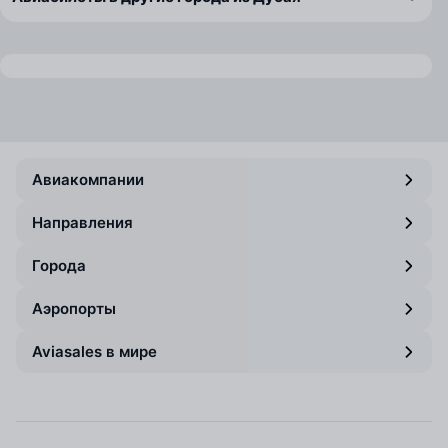
Авиакомпании
Направления
Города
Аэропорты
Aviasales в мире