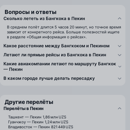
Вопросы и ответы
Сколько лететь из Бангкока в Пекин
В среднем полёт длится 5 часов 20 минут, но точное время
зависит от конкретного рейса. Больше полезностей ищите
в разделе «Общая информация о рейсах».
Какое расстояние между Бангкоком и Пекином
Летают ли прямые рейсы из Бангкока в Пекин
Какие авиакомпании летают по маршруту Бангкок
— Пекин
В каком городе лучше делать пересадку
Другие перелёты
Перелёты в Пекин
Ташкент — Пекин
1,86 млн UZS
Гуанчжоу — Пекин
1,24 млн UZS
Владивосток — Пекин
821 449 UZS