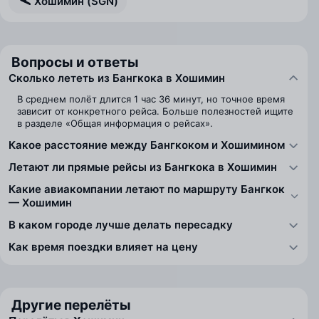
Хошимин (SGN)
Вопросы и ответы
Сколько лететь из Бангкока в Хошимин
В среднем полёт длится 1 час 36 минут, но точное время
зависит от конкретного рейса. Больше полезностей ищите
в разделе «Общая информация о рейсах».
Какое расстояние между Бангкоком и Хошимином
Летают ли прямые рейсы из Бангкока в Хошимин
Какие авиакомпании летают по маршруту Бангкок
— Хошимин
В каком городе лучше делать пересадку
Как время поездки влияет на цену
Другие перелёты