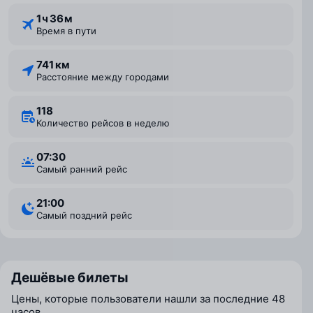
1 ⁠ч 36 ⁠м
Время в пути
741 км
Расстояние между городами
118
Количество рейсов в неделю
07:30
Самый ранний рейс
21:00
Самый поздний рейс
Дешёвые билеты
Цены, которые пользователи нашли за последние 48
часов