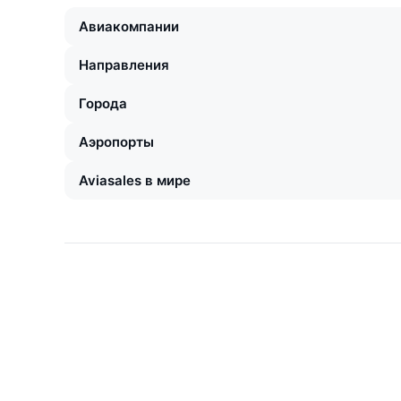
Авиакомпании
Направления
Города
Аэропорты
Aviasales в мире