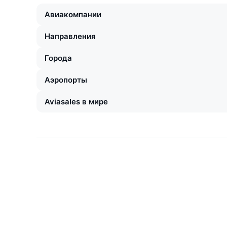
Авиакомпании
Направления
Города
Аэропорты
Aviasales в мире