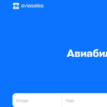
Авиаби