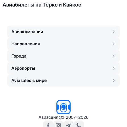
Авиабилеты на Тёркс и Кайкос
Авиакомпании
Направления
Города
Аэропорты
Aviasales в мире
Авиасейлс
©
2007–2026