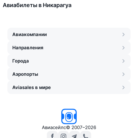
Авиабилеты в Никарагуа
Авиакомпании
Направления
Города
Аэропорты
Aviasales в мире
Авиасейлс
©
2007–2026