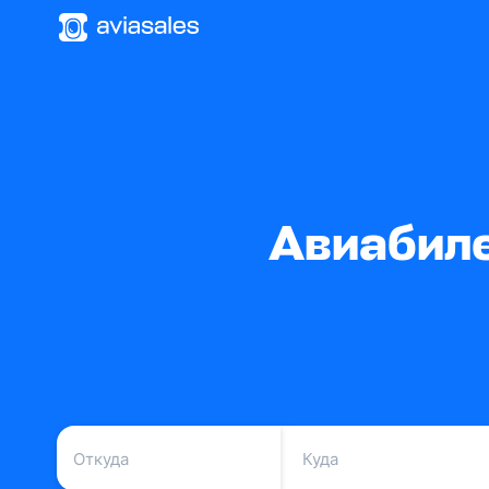
Авиабиле