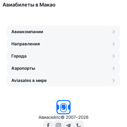
Авиабилеты в Макао
Авиакомпании
Направления
Города
Аэропорты
Aviasales в мире
Авиасейлс
©
2007–2026