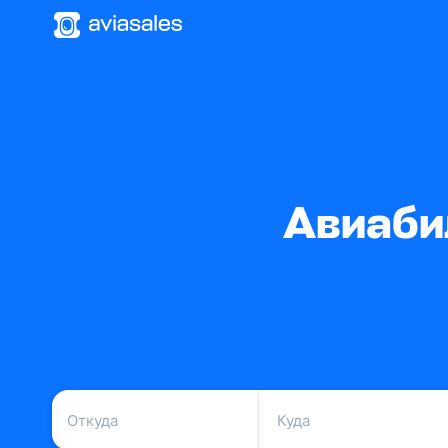
Авиаби