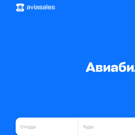
Авиаби