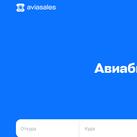
Авиаб