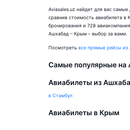
Aviasales.uz найдет для вас самы
сравнив стоимость авиабилета в К
бронирования и 728 авиакомпания
Ашхабад – Крым – выбор за вами.
Посмотреть
все прямые рейсы из
Самые популярные на A
Авиабилеты из Ашхаб
в Стамбул
Авиабилеты в Крым