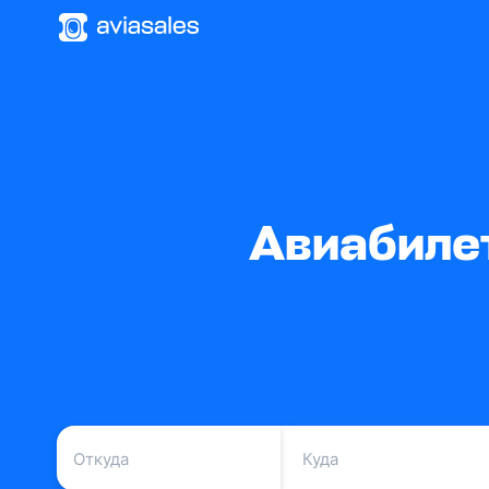
Авиабиле