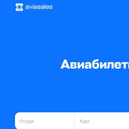
Авиабилет