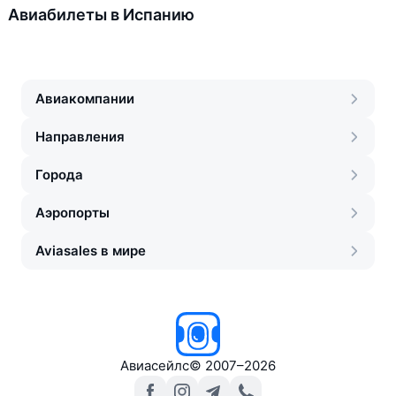
Авиабилеты в Испанию
Авиакомпании
Направления
Города
Аэропорты
Aviasales в мире
Авиасейлс
©
2007–2026