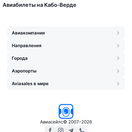
Авиабилеты на Кабо-Верде
Авиакомпании
Направления
Города
Аэропорты
Aviasales в мире
Авиасейлс
©
2007–2026