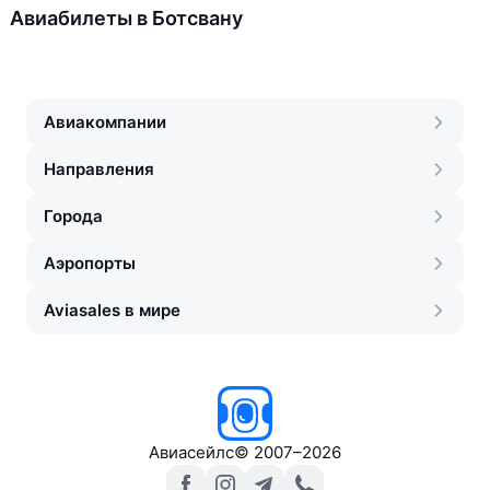
Авиабилеты в Ботсвану
Авиакомпании
Направления
Города
Аэропорты
Aviasales в мире
Авиасейлс
©
2007–2026