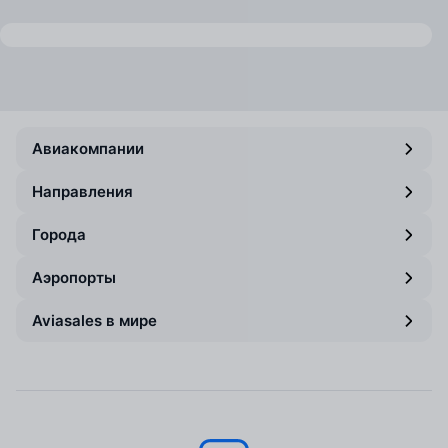
Авиакомпании
Направления
Города
Аэропорты
Aviasales в мире