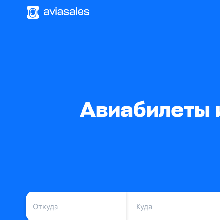
Авиабилеты 