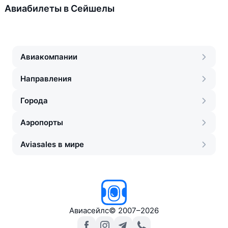
Авиабилеты в Сейшелы
Авиакомпании
Направления
Города
Аэропорты
Aviasales в мире
Авиасейлс
©
2007–2026