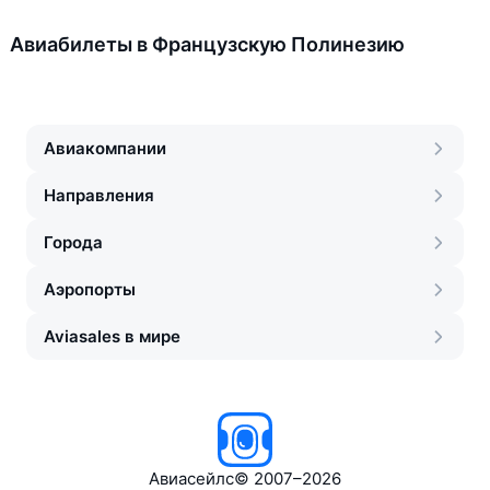
Авиабилеты в Французскую Полинезию
Авиакомпании
Направления
Города
Аэропорты
Aviasales в мире
Авиасейлс
©
2007–2026