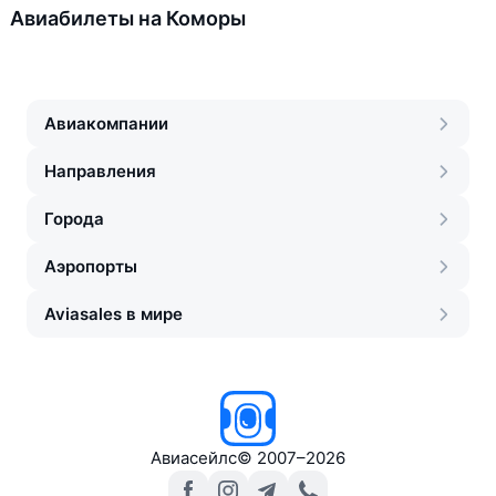
Авиабилеты на Коморы
Авиакомпании
Направления
Города
Аэропорты
Aviasales в мире
Авиасейлс
©
2007–2026