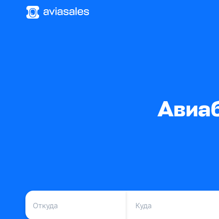
Авиаб