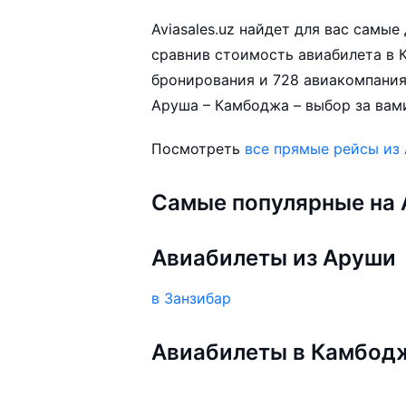
Aviasales.uz найдет для вас самы
сравнив стоимость авиабилета в К
бронирования и 728 авиакомпания
Аруша – Камбоджа – выбор за вам
Посмотреть
все прямые рейсы из
Самые популярные на A
Авиабилеты из Аруши
в Занзибар
Авиабилеты в Камбод