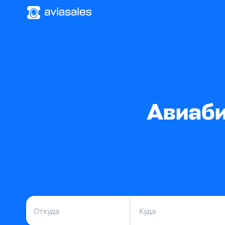
Авиаби