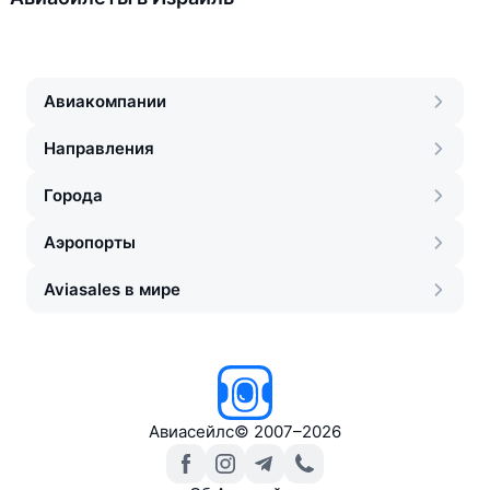
Авиакомпании
Направления
Города
Аэропорты
Aviasales в мире
Авиасейлс
©
2007–2026