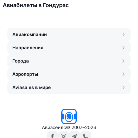
Авиабилеты в Гондурас
Авиакомпании
Направления
Города
Аэропорты
Aviasales в мире
Авиасейлс
©
2007–2026