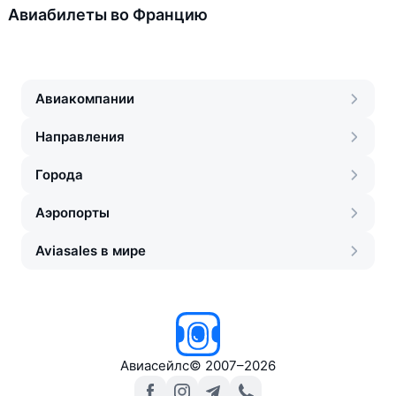
Авиабилеты во Францию
Авиакомпании
Направления
Города
Аэропорты
Aviasales в мире
Авиасейлс
©
2007–2026