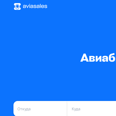
Авиаб