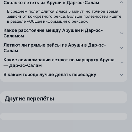
Сколько лететь из Аруши в Дар-эс-Салам
В среднем полёт длится 2 часа 5 минут, но точное время
зависит от конкретного рейса. Больше полезностей ищите
в разделе «Общая информация о рейсах».
Какое расстояние между Арушей и Дар-эс-
Саламом
Летают ли прямые рейсы из Аруши в Дар-эс-
Салам
Какие авиакомпании летают по маршруту Аруша
— Дар-эс-Салам
В каком городе лучше делать пересадку
Другие перелёты