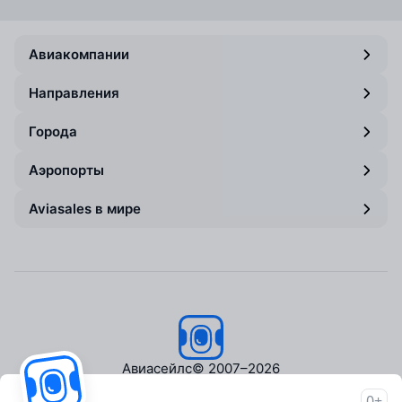
Авиакомпании
Направления
Города
Аэропорты
Aviasales в мире
Авиасейлс
© 2007–2026
0+