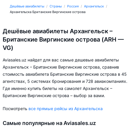
Дешёвые авиабилеты
Страны
Россия
Архангельск
Архангельска Британские Виргинские острова
Дешёвые авиабилеты Архангельск –
Британские Виргинские острова (ARH —
VG)
Aviasales.uz найдет для вас самые дешевые авиабилеты
Архангельск – Британские Виргинские острова, сравнив
стоимость авиабилета Британские Виргинские острова в 45
агентствах, 5 системах бронирования и 728 авиакомпаниях.
Где именно купить билеты на самолет Архангельск –
Британские Виргинские острова – выбор за вами.
Посмотреть
все прямые рейсы из Архангельска
Самые популярные на Aviasales.uz