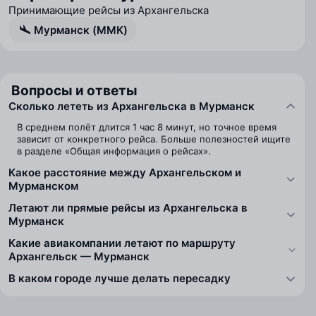
Принимающие рейсы из Архангельска
Мурманск (MMK)
Вопросы и ответы
Сколько лететь из Архангельска в Мурманск
В среднем полёт длится 1 час 8 минут, но точное время
зависит от конкретного рейса. Больше полезностей ищите
в разделе «Общая информация о рейсах».
Какое расстояние между Архангельском и
Мурманском
Летают ли прямые рейсы из Архангельска в
Мурманск
Какие авиакомпании летают по маршруту
Архангельск — Мурманск
В каком городе лучше делать пересадку