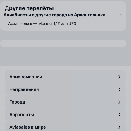
Другие перелёты
Авиабилеты в другие города из Архангельска
Архангельск — Москва
1,17 млн UZS
Авиакомпании
Направления
Города
Аэропорты
Aviasales в мире