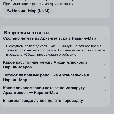
Принимающие рейсы из Архангельска
Нарьян-Мар (NNM)
Вопросы и ответы
Сколько лететь из Архангельска в Нарьян-Мар
В среднем полёт длится 1 час 15 минут, но точное время
зависит от конкретного рейса. Больше полезностей ищите
в разделе «Общая информация о рейсах».
Какое расстояние между Архангельском и
Нарьян-Маром
Летают ли прямые рейсы из Архангельска в
Нарьян-Мар
Какие авиакомпании летают по маршруту
Архангельск — Нарьян-Мар
В каком городе лучше делать пересадку