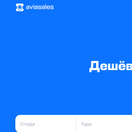
Дешёв