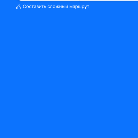
Составить сложный маршрут