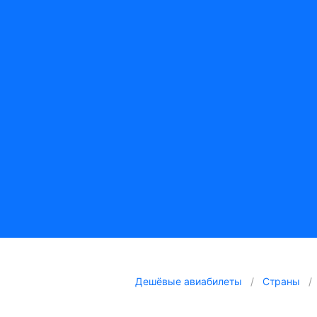
Дешёвые авиабилеты
Страны