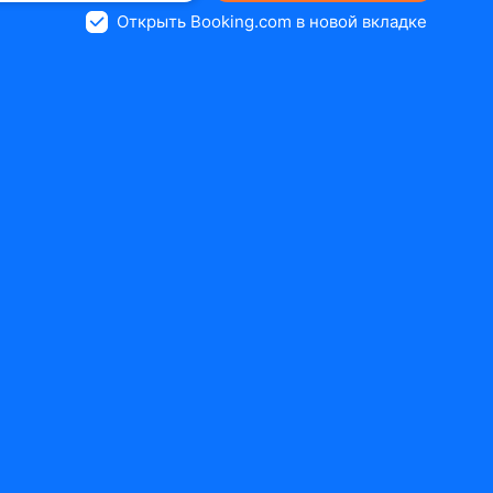
Открыть Booking.com в новой вкладке