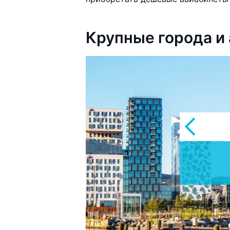
Крупные города и