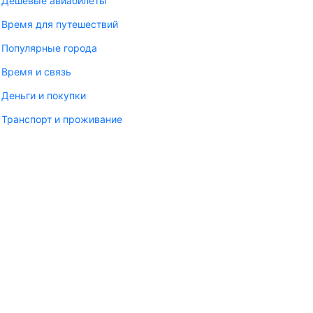
Дешёвые авиабилеты
Время для путешествий
Популярные города
Время и связь
Деньги и покупки
Транспорт и проживание