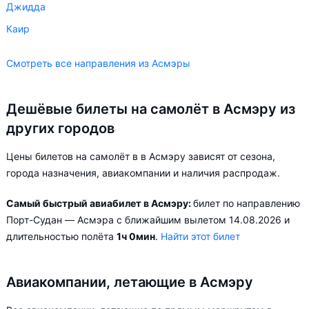
Джидда
Каир
Смотреть все направления из Асмэры
Дешёвые билеты на самолёт в Асмэру из
других городов
Цены билетов на самолёт в в Асмэру зависят от сезона,
города назначения, авиакомпании и наличия распродаж.
Самый быстрый авиабилет в Асмэру:
билет по направлению
Порт-Судан — Асмэра с ближайшим вылетом 14.08.2026 и
длительностью полёта
1ч 0мин
.
Найти этот билет
Авиакомпании, летающие в Асмэру