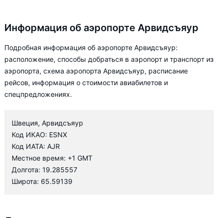
Информация об аэропорте Арвидсъяур
Подробная информация об аэропорте Арвидсъяур:
расположение, способы добраться в аэропорт и транспорт из
аэропорта, схема аэропорта Арвидсъяур, расписание
рейсов, информация о стоимости авиабилетов и
спецпредложениях.
Швеция, Арвидсъяур
Код ИКАО: ESNX
Код ИАТА: AJR
Местное время: +1 GMT
Долгота: 19.285557
Широта: 65.59139