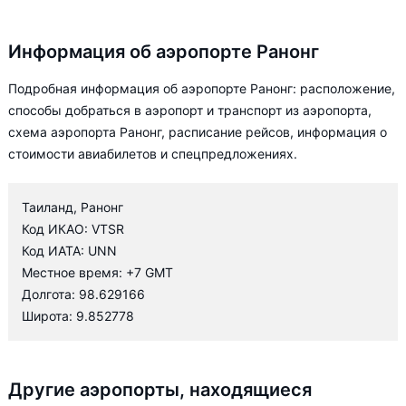
Информация об аэропорте Ранонг
Подробная информация об аэропорте Ранонг: расположение,
способы добраться в аэропорт и транспорт из аэропорта,
схема аэропорта Ранонг, расписание рейсов, информация о
стоимости авиабилетов и спецпредложениях.
Таиланд, Ранонг
Код ИКАО: VTSR
Код ИАТА: UNN
Местное время: +7 GMT
Долгота: 98.629166
Широта: 9.852778
Другие аэропорты, находящиеся