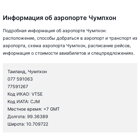
Информация об аэропорте Чумпхон
Подробная информация об аэропорте Чумпхон:
расположение, способы добраться в аэропорт и транспорт из
аэропорта, схема аэропорта Чумпхон, расписание рейсов,
информация о стоимости авиабилетов и спецпредложениях.
Таиланд, Чумпхон
077 591063
77591267
Код ИКАО: VTSE
Код ИАТА: CJM
Местное время: +7 GMT
Долгота: 99.36389
Широта: 10.709722