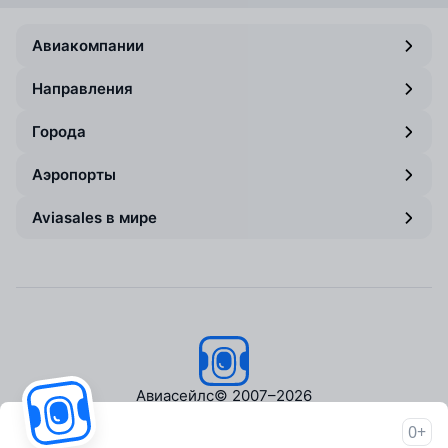
Авиакомпании
Направления
Города
Аэропорты
Aviasales в мире
Авиасейлс
© 2007–2026
0+