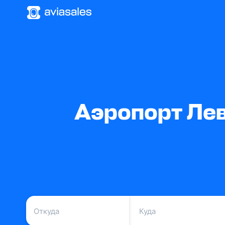
Аэропорт Лев