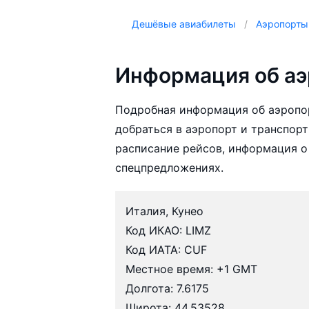
Дешёвые авиабилеты
Аэропорты
Информация об аэ
Подробная информация об аэропор
добраться в аэропорт и транспорт
расписание рейсов, информация о
спецпредложениях.
Италия, Кунео
Код ИКАО: LIMZ
Код ИАТА: CUF
Местное время: +1 GMT
Долгота: 7.6175
Широта: 44.53528