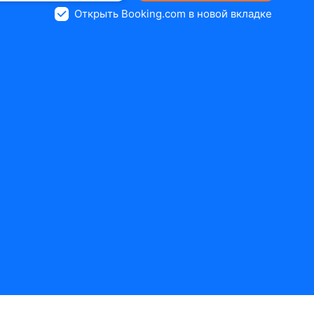
Открыть Booking.com в новой вкладке