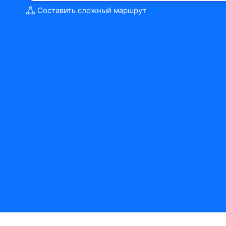
Составить сложный маршрут