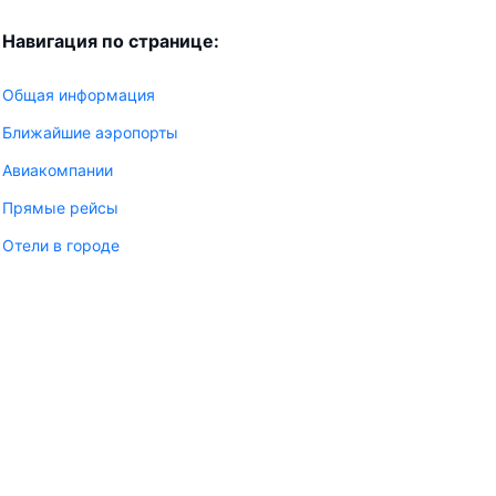
Навигация по странице:
Общая информация
Ближайшие аэропорты
Авиакомпании
Прямые рейсы
Отели в городе