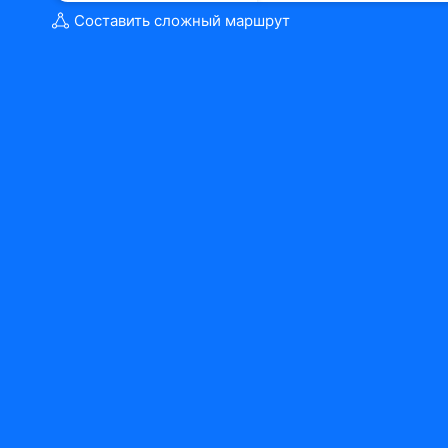
Составить сложный маршрут