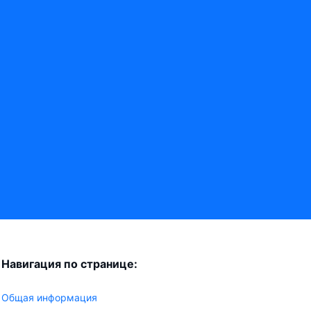
Навигация по странице:
Общая информация