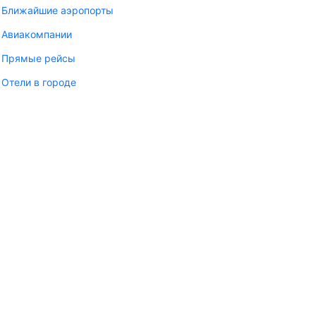
Ближайшие аэропорты
Авиакомпании
Прямые рейсы
Отели в городе