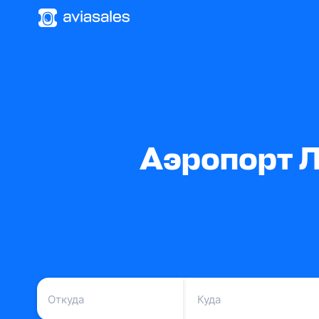
Аэропорт Л