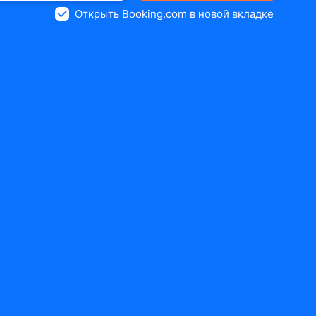
Открыть Booking.com в новой вкладке