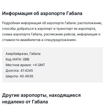
Информация об аэропорте Габала
Подробная информация об аэропорте Габала: расположение,
способы добраться в аэропорт и транспорт из аэропорта,
схема аэропорта Габала, расписание рейсов, информация о
стоимости авиабилетов и спецпредложениях.
Азербайджан, Габала
Код ИАТА: GBB
Местное время: +4 GMT
Долгота: 47.4245
Широта: 40.4936
Другие аэропорты, находящиеся
недалеко от Габала