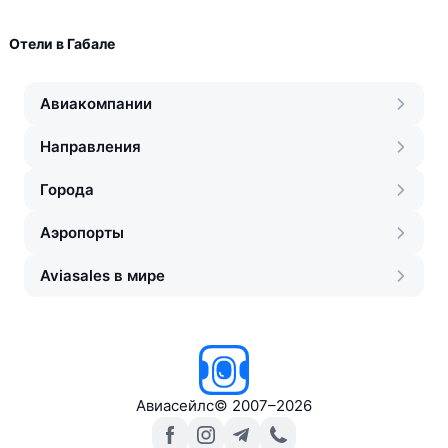
Отели в Габале
Авиакомпании
Направления
Города
Аэропорты
Aviasales в мире
Авиасейлс
©
2007–2026