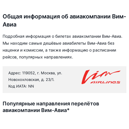
Общая информация об авиакомпании Вим-
Авиа
Подробная информация о билетах авиакомпании Вим-Авиа.
Мы находим самые дешёвые авиабилеты Вим-Авиа без
наценки и комиссии, а также информацию о расписании
рейсов, популярных направлениях.
Адрес: 119052, г. Москва, ул.
Новохохловская, д. 23/1.
Код ИАТА: NN
Популярные направления перелётов
авиакомпании Вим-Авиа*